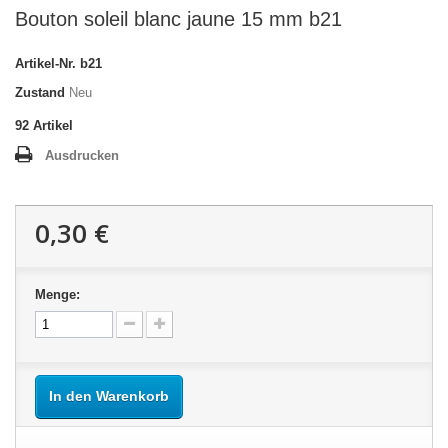
Bouton soleil blanc jaune 15 mm b21
Artikel-Nr.
b21
Zustand
Neu
92
Artikel
Ausdrucken
0,30 €
Menge:
In den Warenkorb