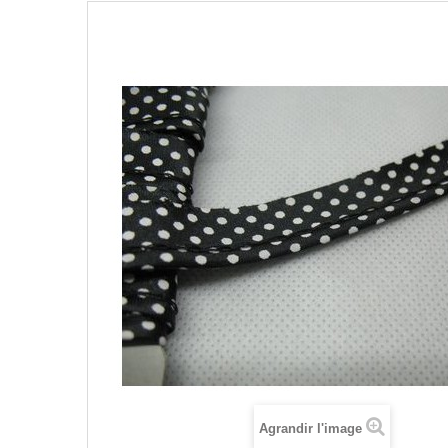
Agrandir l'image