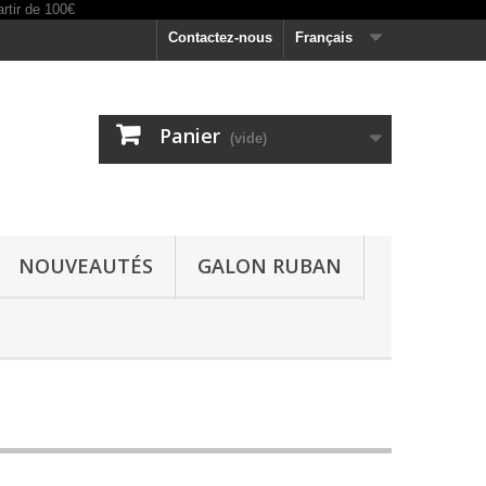
Contactez-nous
Français
Panier
(vide)
NOUVEAUTÉS
GALON RUBAN