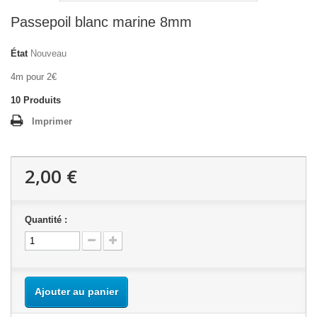
Passepoil blanc marine 8mm
État
Nouveau
4m pour 2€
10
Produits
Imprimer
2,00 €
Quantité :
Ajouter au panier