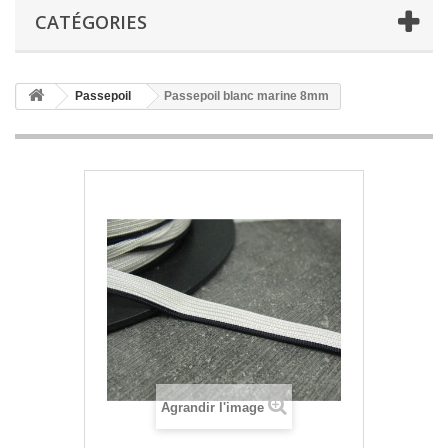
CATÉGORIES
Passepoil
Passepoil blanc marine 8mm
Agrandir l'image