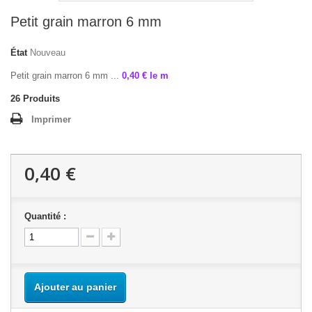
Petit grain marron 6 mm
État
Nouveau
Petit grain marron 6 mm ...
0,40 € le m
26
Produits
Imprimer
0,40 €
Quantité :
Ajouter au panier