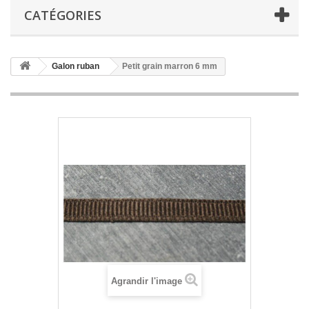
CATÉGORIES
Galon ruban
Petit grain marron 6 mm
Agrandir l'image