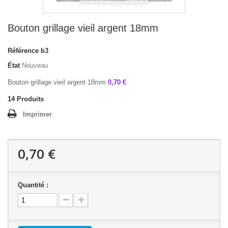
Bouton grillage vieil argent 18mm
Référence
b3
État
Nouveau
Bouton grillage vieil argent 18mm
0,70 €
14
Produits
Imprimer
0,70 €
Quantité :