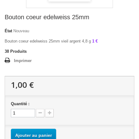
Bouton coeur edelweiss 25mm
État
Nouveau
Bouton coeur edelweiss 25mm vieil argent 4,8 g
1 €
38
Produits
Imprimer
1,00 €
Quantité :
Ajouter au panier