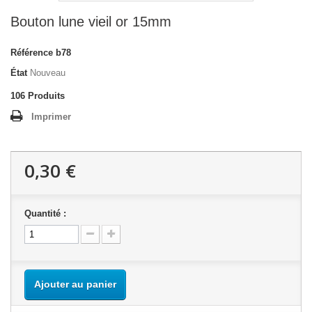
Bouton lune vieil or 15mm
Référence
b78
État
Nouveau
106
Produits
Imprimer
0,30 €
Quantité :
Ajouter au panier