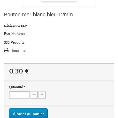
Bouton mer blanc bleu 12mm
Référence
b62
État
Nouveau
330
Produits
Imprimer
0,30 €
Quantité :
Ajouter au panier