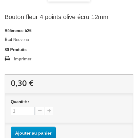
Bouton fleur 4 points olive écru 12mm
Référence
b26
État
Nouveau
80
Produits
Imprimer
0,30 €
Quantité :
Ajouter au panier