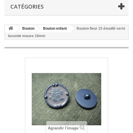
CATÉGORIES
Bouton
Bouton enfant
Bouton fleur 15 émaillé verni
lavande mauve 18mm
Agrandir l'image