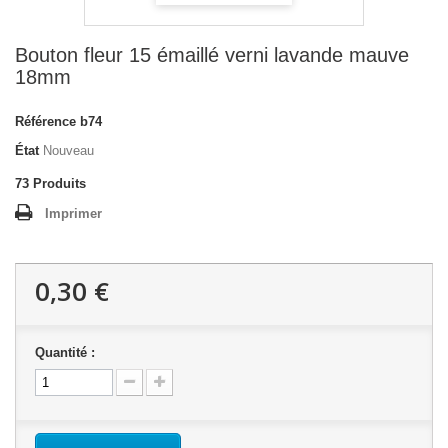
Bouton fleur 15 émaillé verni lavande mauve
18mm
Référence
b74
État
Nouveau
73
Produits
Imprimer
0,30 €
Quantité :