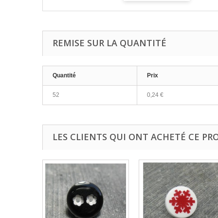
REMISE SUR LA QUANTITÉ
Quantité
Prix
52
0,24 €
LES CLIENTS QUI ONT ACHETÉ CE PR