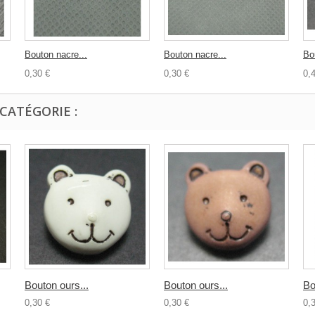
Bouton nacre...
Bouton nacre...
Bo
0,30 €
0,30 €
0,
CATÉGORIE :
Bouton ours...
Bouton ours...
Bo
0,30 €
0,30 €
0,