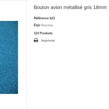
Bouton avion métallisé gris 18mm
Référence
b21
État
Nouveau
114
Produits
Imprimer