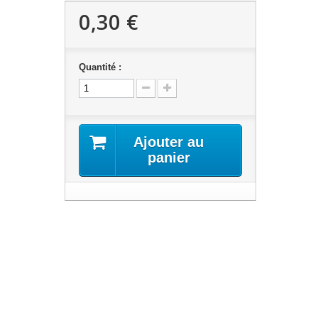
0,30 €
Quantité :
Ajouter au
panier