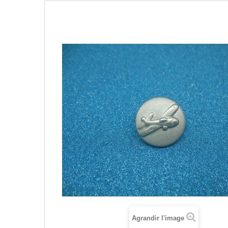
Agrandir l'image