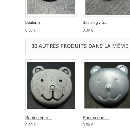
Bouton 2...
Bouton givre...
0,30 €
0,30 €
30 AUTRES PRODUITS DANS LA MÊME 
Bouton ours...
Bouton ours...
0,50 €
0,50 €