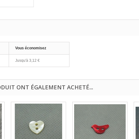
Vous économisez
Jusqu'à
3,12 €
ODUIT ONT ÉGALEMENT ACHETÉ...