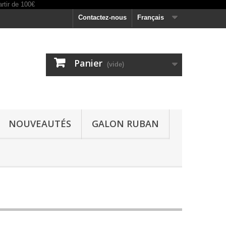
Contactez-nous
Français
Panier
(vide)
NOUVEAUTÉS
GALON RUBAN