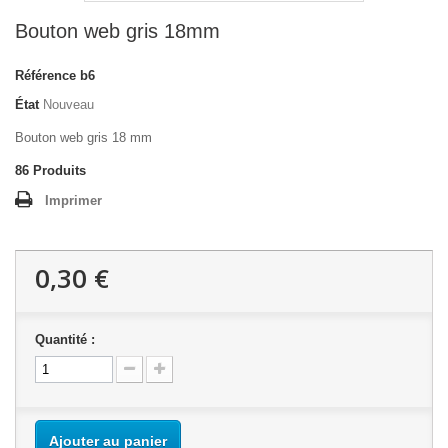
Bouton web gris 18mm
Référence
b6
État
Nouveau
Bouton web gris 18 mm
86
Produits
Imprimer
0,30 €
Quantité :
Ajouter au panier