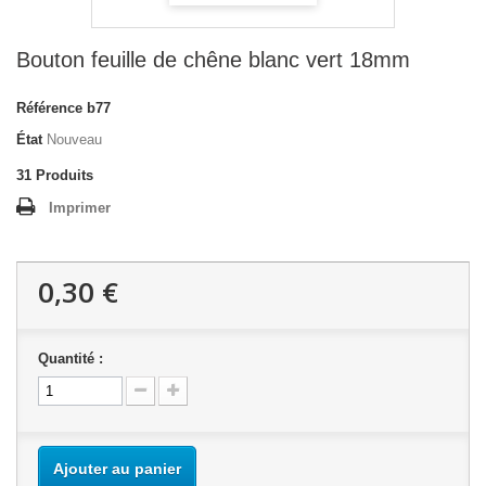
Bouton feuille de chêne blanc vert 18mm
Référence
b77
État
Nouveau
31
Produits
Imprimer
0,30 €
Quantité :
Ajouter au panier