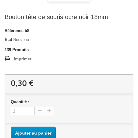
Bouton tête de souris ocre noir 18mm
Référence
b8
État
Nouveau
139
Produits
Imprimer
0,30 €
Quantité :
Ajouter au panier