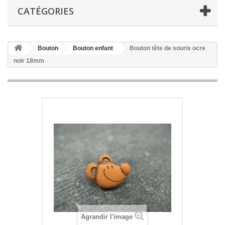
CATÉGORIES
Bouton
Bouton enfant
Bouton tête de souris ocre
noir 18mm
Agrandir l'image