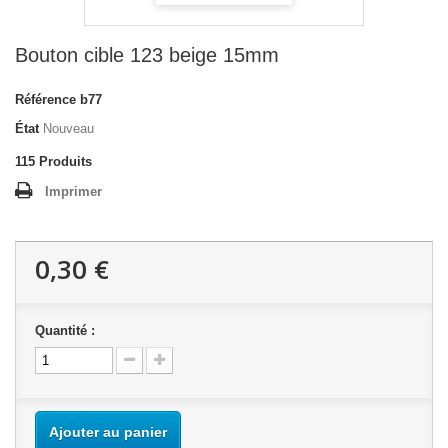
Bouton cible 123 beige 15mm
Référence
b77
État
Nouveau
115
Produits
Imprimer
0,30 €
Quantité :
Ajouter au panier