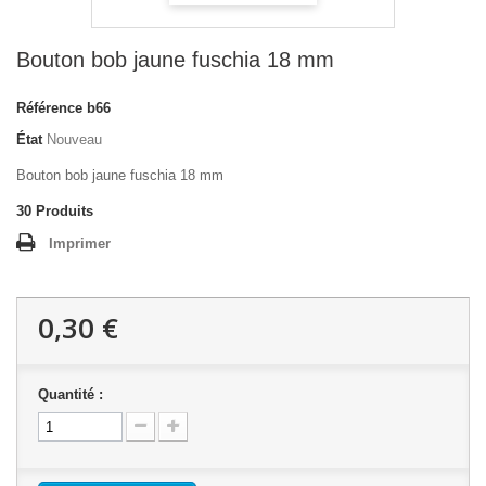
Bouton bob jaune fuschia 18 mm
Référence
b66
État
Nouveau
Bouton bob jaune fuschia 18 mm
30
Produits
Imprimer
0,30 €
Quantité :