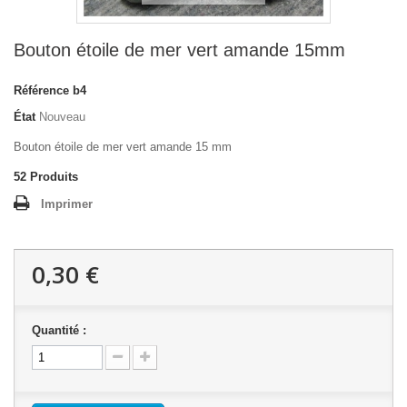
Bouton étoile de mer vert amande 15mm
Référence
b4
État
Nouveau
Bouton étoile de mer vert amande 15 mm
52
Produits
Imprimer
0,30 €
Quantité :