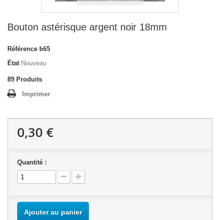
Bouton astérisque argent noir 18mm
Référence
b65
État
Nouveau
89
Produits
Imprimer
0,30 €
Quantité :
Ajouter au panier