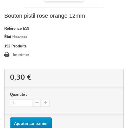
Bouton pistil rose orange 12mm
Référence
b59
État
Nouveau
192
Produits
Imprimer
0,30 €
Quantité :
Ajouter au panier