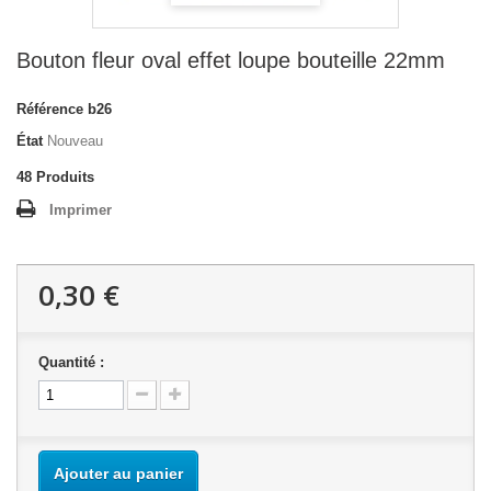
Bouton fleur oval effet loupe bouteille 22mm
Référence
b26
État
Nouveau
48
Produits
Imprimer
0,30 €
Quantité :
Ajouter au panier