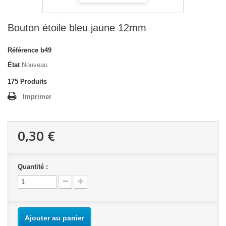
Bouton étoile bleu jaune 12mm
Référence
b49
État
Nouveau
175
Produits
Imprimer
0,30 €
Quantité :
Ajouter au panier