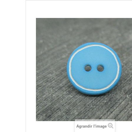
Agrandir l'image