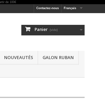
Contactez-nous
Français
Panier
(vide)
NOUVEAUTÉS
GALON RUBAN