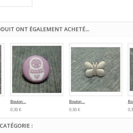
ODUIT ONT ÉGALEMENT ACHETÉ...
Bouton...
Bouton...
Bo
0,30 €
0,30 €
0,
CATÉGORIE :