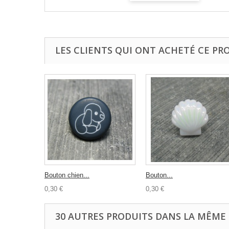
LES CLIENTS QUI ONT ACHETÉ CE PR
Bouton chien...
Bouton...
0,30 €
0,30 €
30 AUTRES PRODUITS DANS LA MÊME 