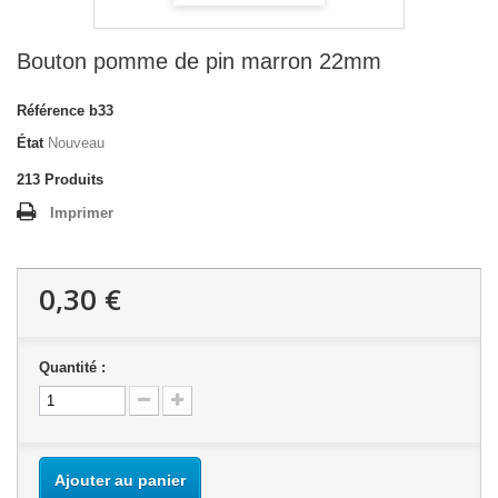
Bouton pomme de pin marron 22mm
Référence
b33
État
Nouveau
213
Produits
Imprimer
0,30 €
Quantité :
Ajouter au panier