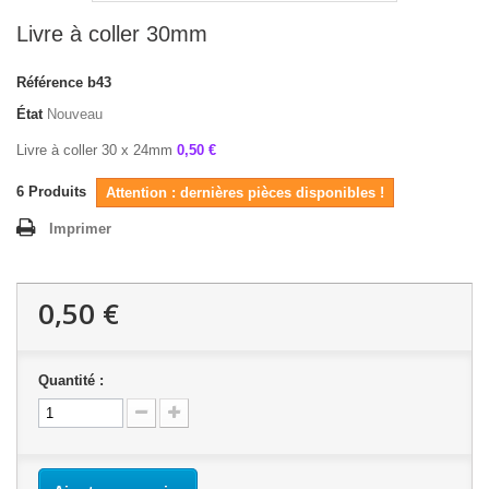
Livre à coller 30mm
Référence
b43
État
Nouveau
Livre à coller 30 x 24mm
0,50 €
6
Produits
Attention : dernières pièces disponibles !
Imprimer
0,50 €
Quantité :