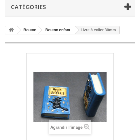
CATÉGORIES
Bouton
Bouton enfant
Livre à coller 30mm
Agrandir l'image