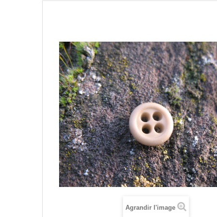
Agrandir l'image