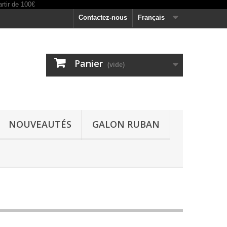
Contactez-nous
Français
Panier
(vide)
NOUVEAUTÉS
GALON RUBAN