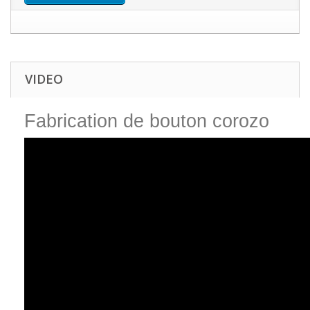
VIDEO
Fabrication de bouton corozo