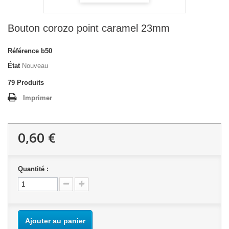
Bouton corozo point caramel 23mm
Référence
b50
État
Nouveau
79
Produits
Imprimer
0,60 €
Quantité :
Ajouter au panier