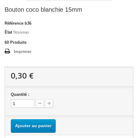
Bouton coco blanchie 15mm
Référence
b36
État
Nouveau
60
Produits
Imprimer
0,30 €
Quantité :
Ajouter au panier