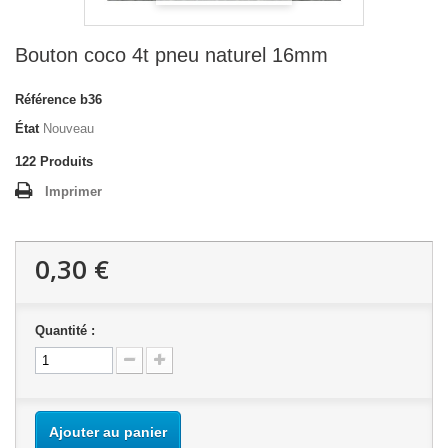
Bouton coco 4t pneu naturel 16mm
Référence
b36
État
Nouveau
122
Produits
Imprimer
0,30 €
Quantité :
Ajouter au panier