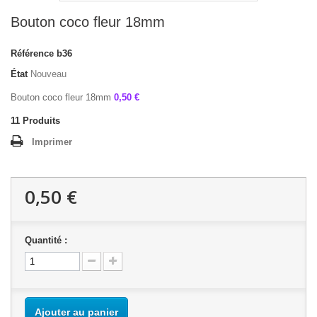
Bouton coco fleur 18mm
Référence
b36
État
Nouveau
Bouton coco fleur 18mm
0,50 €
11
Produits
Imprimer
0,50 €
Quantité :
Ajouter au panier