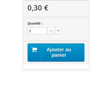
0,30 €
Quantité :
Ajouter au
panier