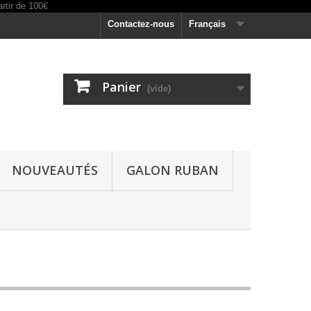
Contactez-nous
Français
Panier
(vide)
NOUVEAUTÉS
GALON RUBAN