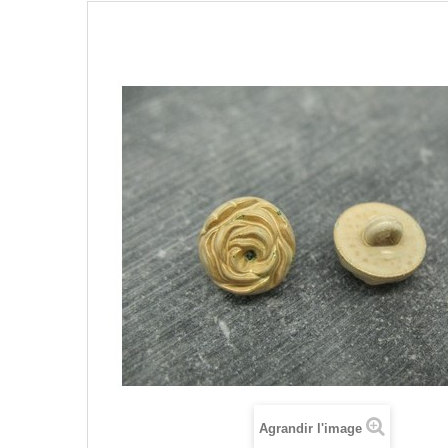
Agrandir l'image