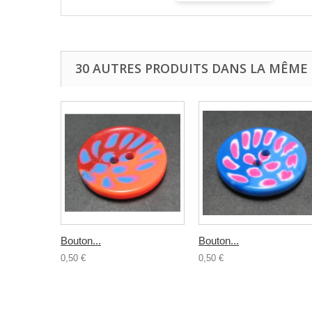
30 AUTRES PRODUITS DANS LA MÊME 
Bouton...
Bouton...
0,50 €
0,50 €