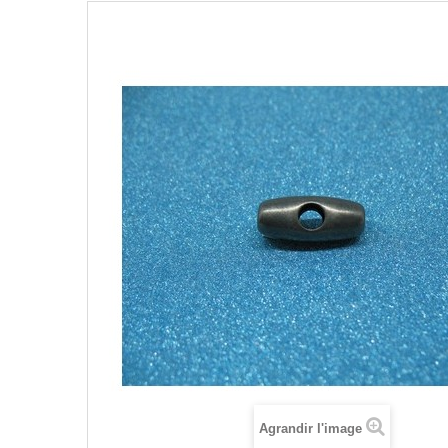
Agrandir l'image