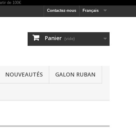
Contactez-nous
Français
Panier
(vide)
NOUVEAUTÉS
GALON RUBAN