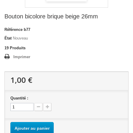
Bouton bicolore brique beige 26mm
Référence
b77
État
Nouveau
19
Produits
Imprimer
1,00 €
Quantité :
Ajouter au panier