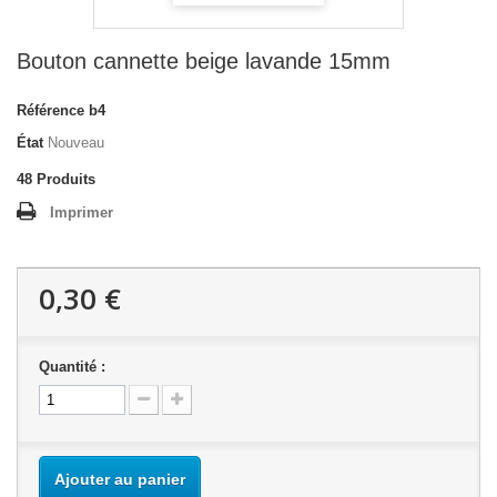
Bouton cannette beige lavande 15mm
Référence
b4
État
Nouveau
48
Produits
Imprimer
0,30 €
Quantité :
Ajouter au panier