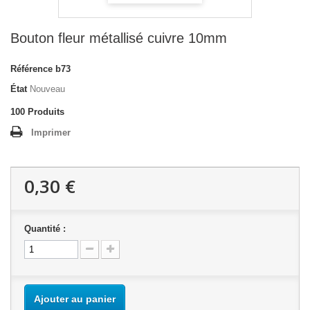
Bouton fleur métallisé cuivre 10mm
Référence
b73
État
Nouveau
100
Produits
Imprimer
0,30 €
Quantité :
Ajouter au panier