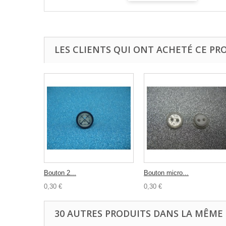
LES CLIENTS QUI ONT ACHETÉ CE PR
Bouton 2...
Bouton micro...
0,30 €
0,30 €
30 AUTRES PRODUITS DANS LA MÊME 