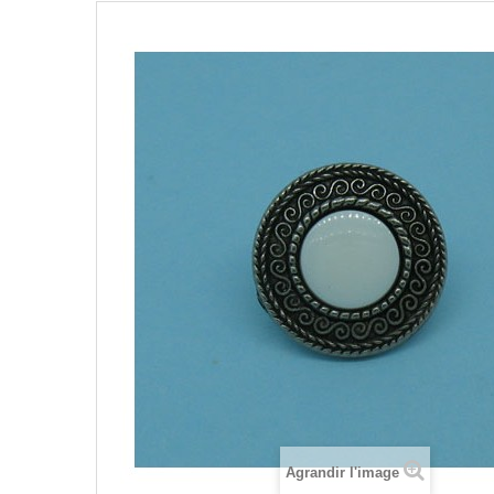
Agrandir l'image