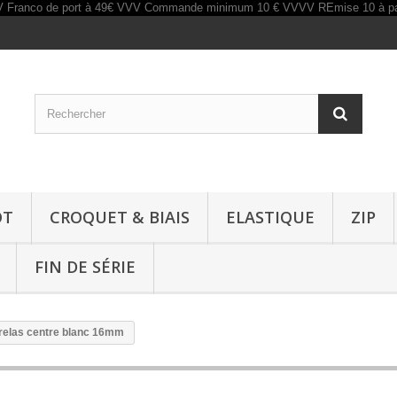
OT
CROQUET & BIAIS
ELASTIQUE
ZIP
FIN DE SÉRIE
trelas centre blanc 16mm