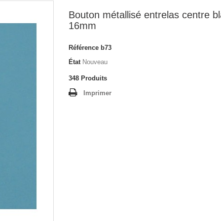
Bouton métallisé entrelas centre b
16mm
Référence
b73
État
Nouveau
348
Produits
Imprimer