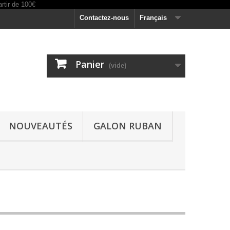
Contactez-nous
Français
Panier
(vide)
NOUVEAUTÉS
GALON RUBAN