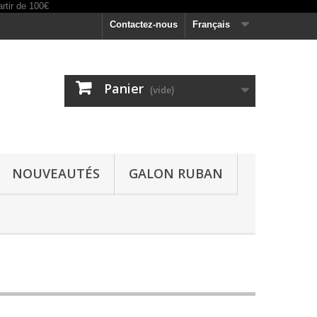
Contactez-nous
Français
Panier
(vide)
NOUVEAUTÉS
GALON RUBAN