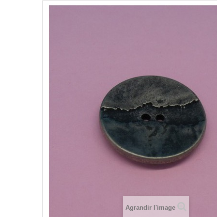
Agrandir l'image