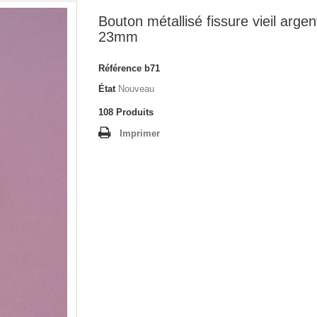
Bouton métallisé fissure vieil argen
23mm
Référence
b71
État
Nouveau
108
Produits
Imprimer