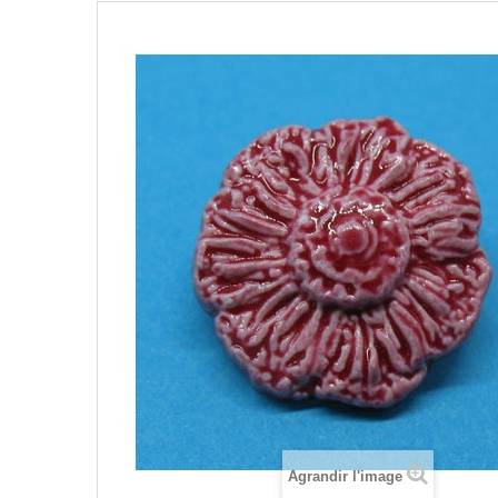
Agrandir l'image