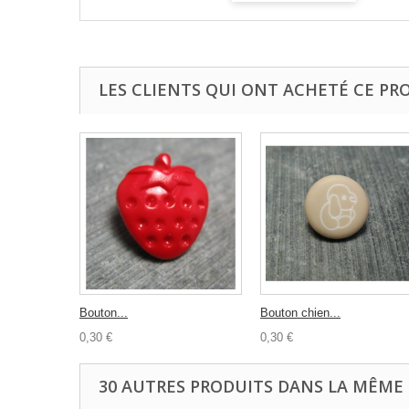
LES CLIENTS QUI ONT ACHETÉ CE PR
Bouton...
Bouton chien...
0,30 €
0,30 €
30 AUTRES PRODUITS DANS LA MÊME 