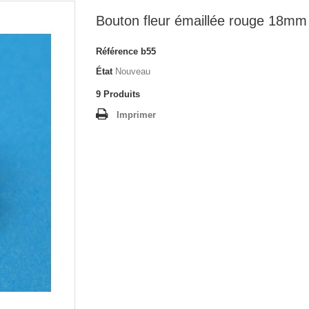
Bouton fleur émaillée rouge 18mm
Référence
b55
État
Nouveau
9
Produits
Imprimer