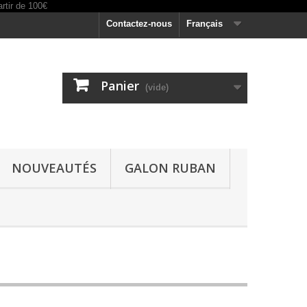
Contactez-nous
Français
Panier
(vide)
NOUVEAUTÉS
GALON RUBAN