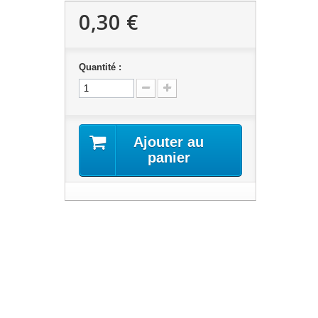
0,30 €
Quantité :
Ajouter au
panier