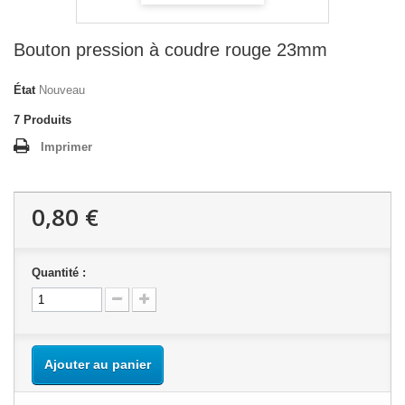
Bouton pression à coudre rouge 23mm
État
Nouveau
7
Produits
Imprimer
0,80 €
Quantité :
Ajouter au panier