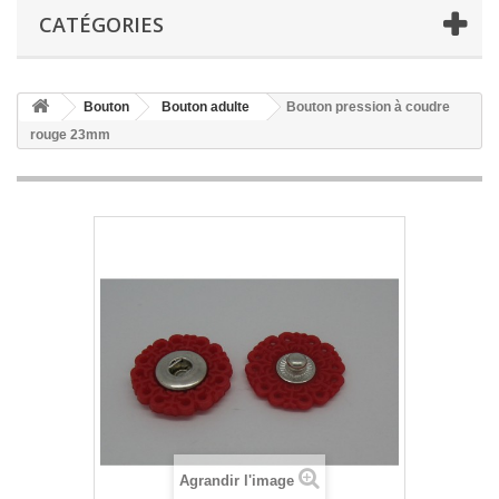
CATÉGORIES
Bouton
Bouton adulte
Bouton pression à coudre
rouge 23mm
Agrandir l'image