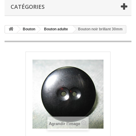
CATÉGORIES
Bouton
Bouton adulte
Bouton noir brillant 30mm
Agrandir l'image