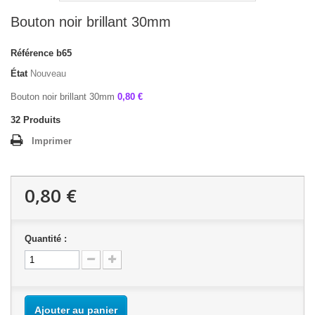
Bouton noir brillant 30mm
Référence
b65
État
Nouveau
Bouton noir brillant 30mm
0,80 €
32
Produits
Imprimer
0,80 €
Quantité :
Ajouter au panier