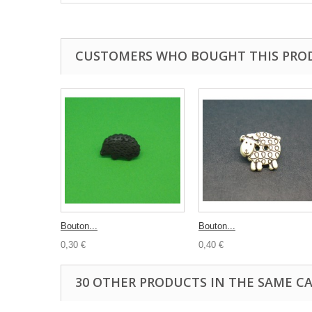
CUSTOMERS WHO BOUGHT THIS PRO
Bouton...
Bouton...
0,30 €
0,40 €
30 OTHER PRODUCTS IN THE SAME C