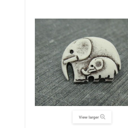
View larger