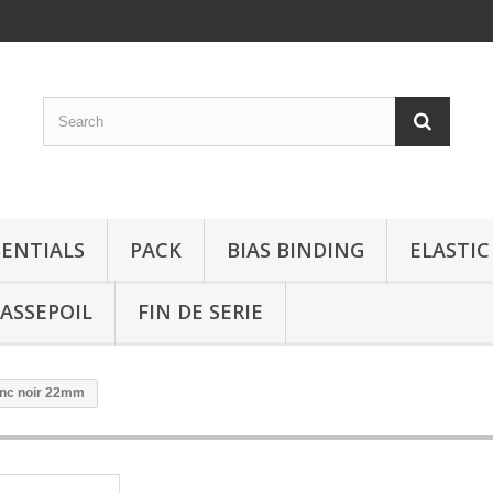
SENTIALS
PACK
BIAS BINDING
ELASTIC
ASSEPOIL
FIN DE SERIE
anc noir 22mm