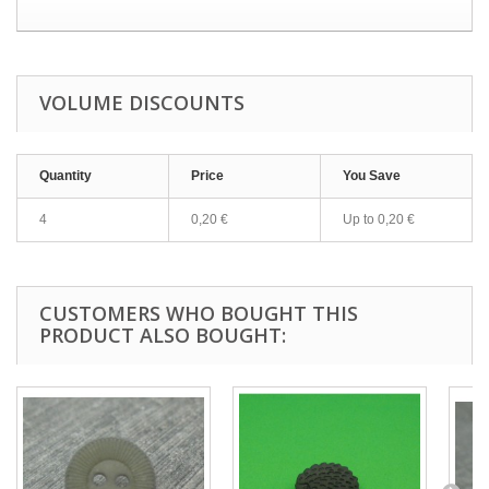
VOLUME DISCOUNTS
Quantity
Price
You Save
4
0,20 €
Up to
0,20 €
CUSTOMERS WHO BOUGHT THIS
PRODUCT ALSO BOUGHT: