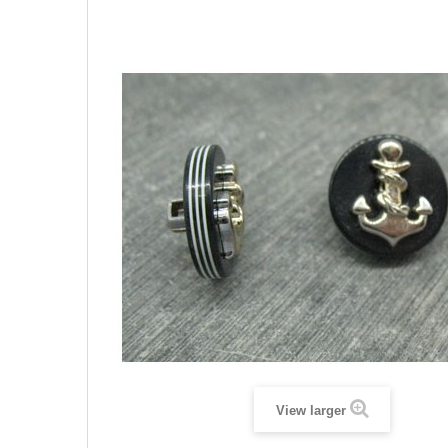
View larger