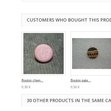
CUSTOMERS WHO BOUGHT THIS PRO
Bouton chien...
Bouton pate...
0,30 €
0,50 €
30 OTHER PRODUCTS IN THE SAME C