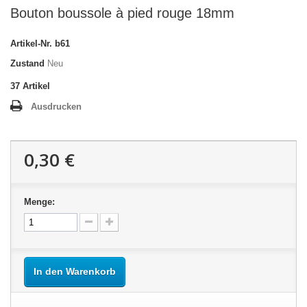
Bouton boussole à pied rouge 18mm
Artikel-Nr.
b61
Zustand
Neu
37
Artikel
Ausdrucken
0,30 €
Menge:
In den Warenkorb