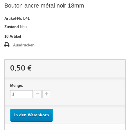
Bouton ancre métal noir 18mm
Artikel-Nr.
b41
Zustand
Neu
10
Artikel
Ausdrucken
0,50 €
Menge:
In den Warenkorb