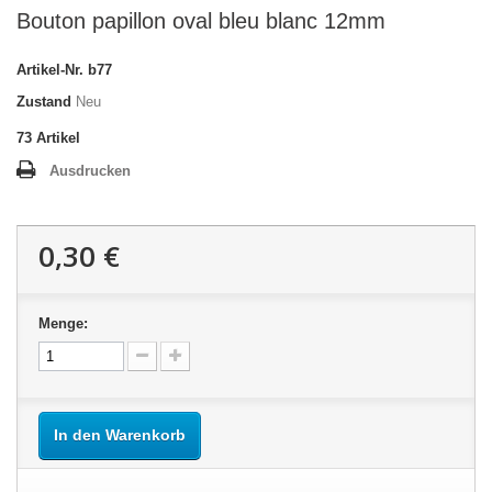
Bouton papillon oval bleu blanc 12mm
Artikel-Nr.
b77
Zustand
Neu
73
Artikel
Ausdrucken
0,30 €
Menge:
In den Warenkorb