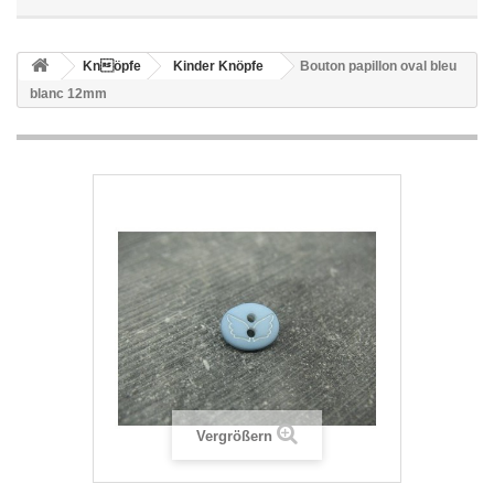
Knöpfe
Kinder Knöpfe
Bouton papillon oval bleu
blanc 12mm
Vergrößern