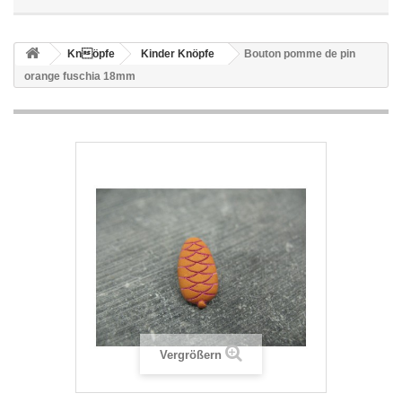
Knöpfe
Kinder Knöpfe
Bouton pomme de pin
orange fuschia 18mm
Vergrößern