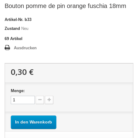
Bouton pomme de pin orange fuschia 18mm
Artikel-Nr.
b33
Zustand
Neu
69
Artikel
Ausdrucken
0,30 €
Menge:
In den Warenkorb