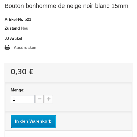
Bouton bonhomme de neige noir blanc 15mm
Artikel-Nr.
b21
Zustand
Neu
33
Artikel
Ausdrucken
0,30 €
Menge:
In den Warenkorb