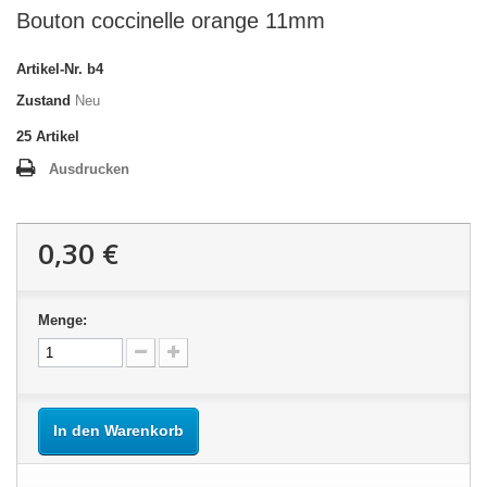
Bouton coccinelle orange 11mm
Artikel-Nr.
b4
Zustand
Neu
25
Artikel
Ausdrucken
0,30 €
Menge:
In den Warenkorb