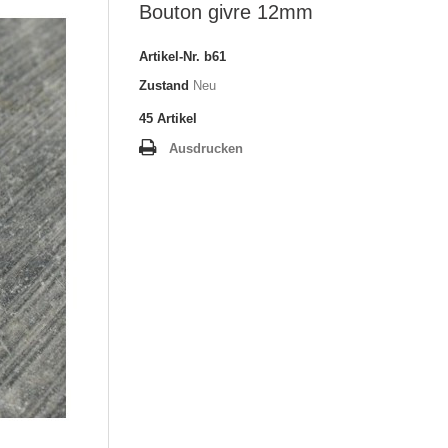
Bouton givre 12mm
Artikel-Nr.
b61
Zustand
Neu
45
Artikel
Ausdrucken