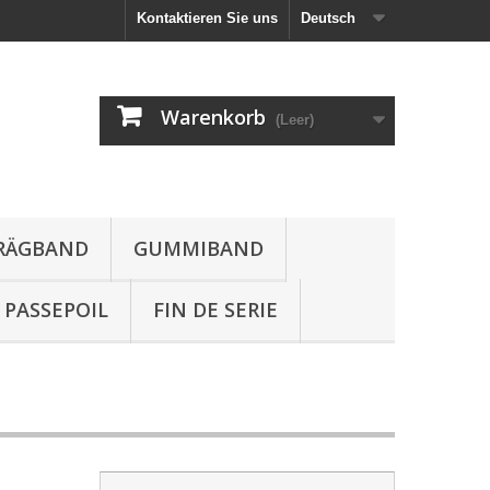
Kontaktieren Sie uns
Deutsch
Warenkorb
(Leer)
HRÄGBAND
GUMMIBAND
PASSEPOIL
FIN DE SERIE