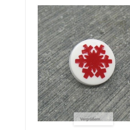
Vergrößern