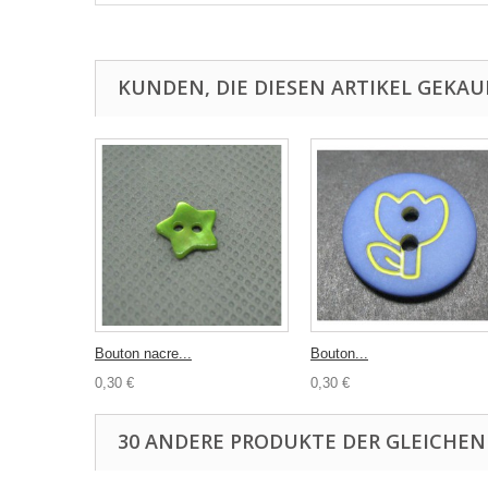
KUNDEN, DIE DIESEN ARTIKEL GEKAU
Bouton nacre...
Bouton...
0,30 €
0,30 €
30 ANDERE PRODUKTE DER GLEICHEN