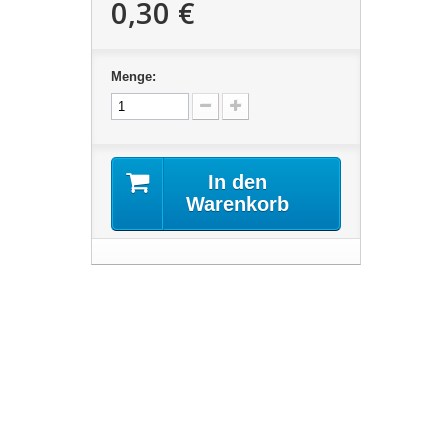
0,30 €
Menge:
In den
Warenkorb