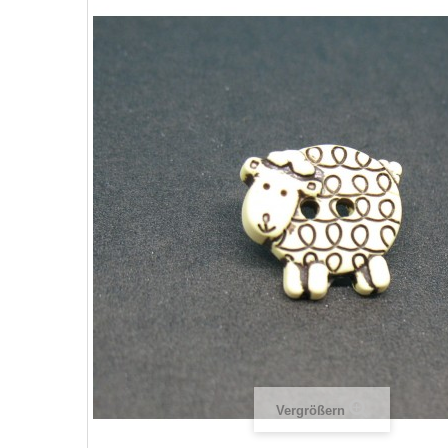
Vergrößern