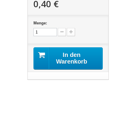
0,40 €
Menge:
In den
Warenkorb