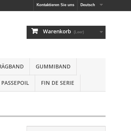
Kontaktieren Sie uns
Deutsch
Warenkorb
(Leer)
HRÄGBAND
GUMMIBAND
PASSEPOIL
FIN DE SERIE