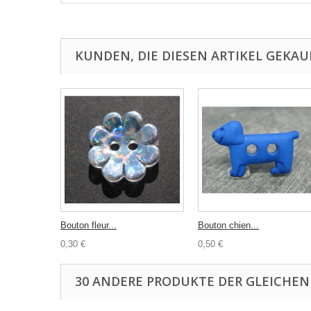
KUNDEN, DIE DIESEN ARTIKEL GEKAU
Bouton fleur...
Bouton chien...
0,30 €
0,50 €
30 ANDERE PRODUKTE DER GLEICHEN